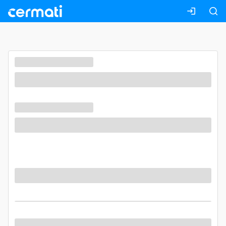
Masuk