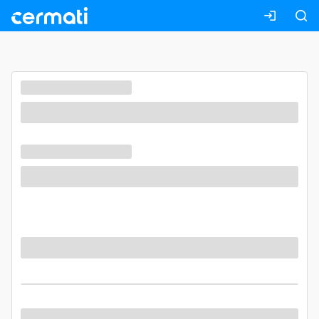
Masuk