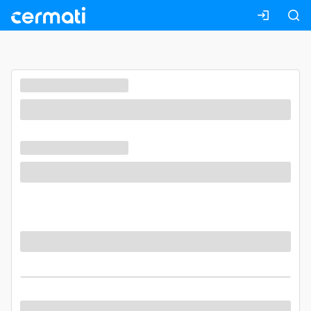
Masuk