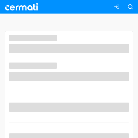
Masuk