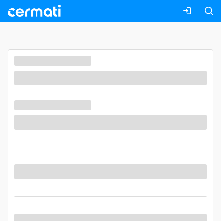
Masuk