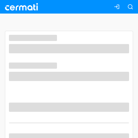
Masuk