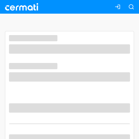
Masuk