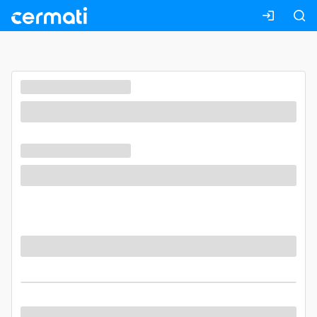
Masuk