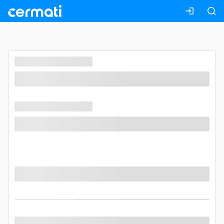
Masuk