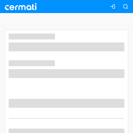
Masuk