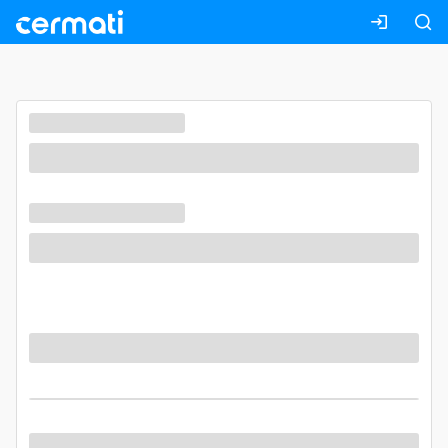
Masuk