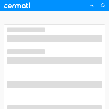
Masuk