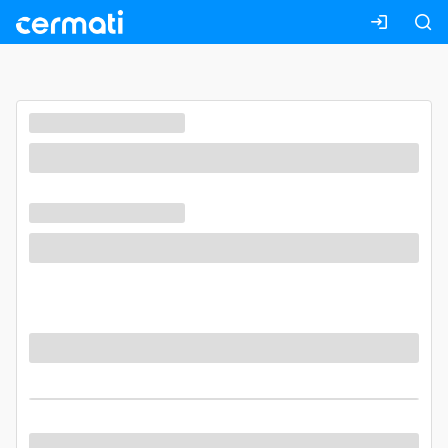
Masuk