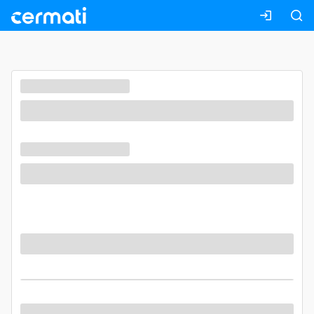
Masuk