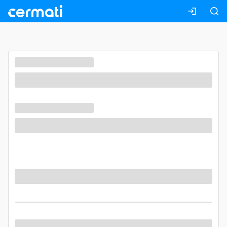
Masuk