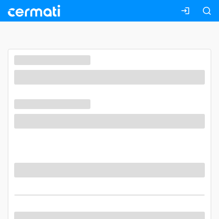
Masuk