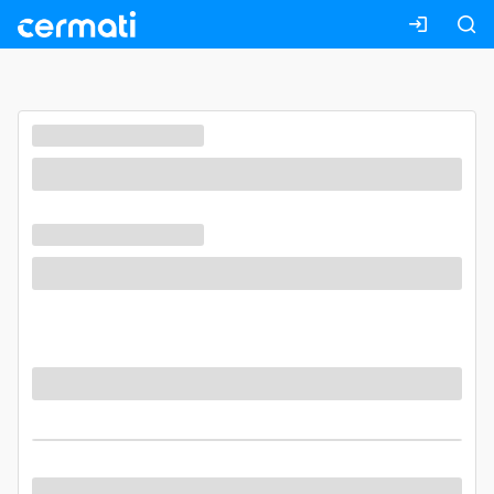
Masuk