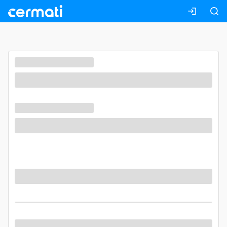
Masuk