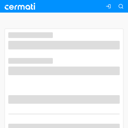
Masuk