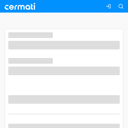
Masuk