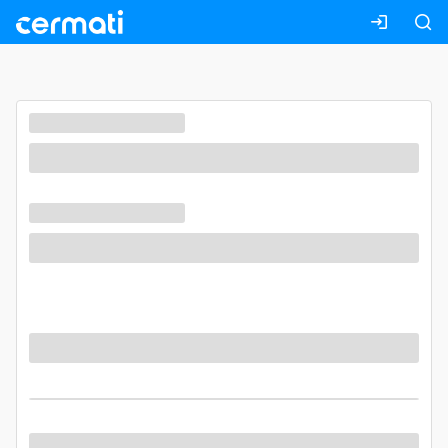
Masuk