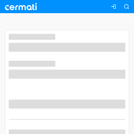
Masuk