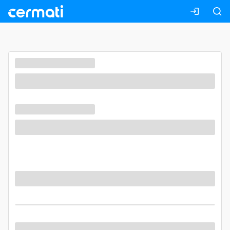
Masuk