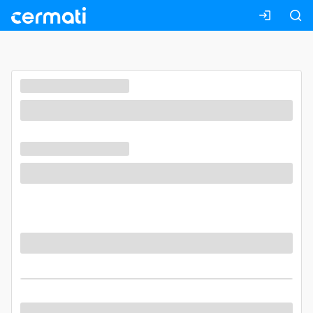
Masuk