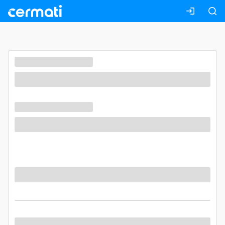
Masuk