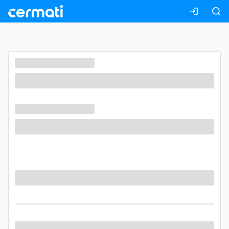
Masuk