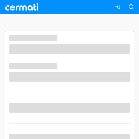
Masuk