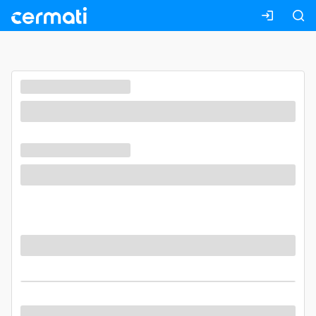
Masuk