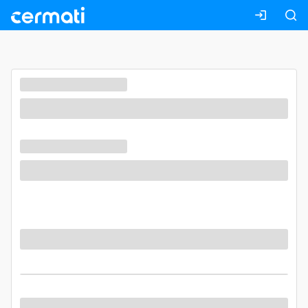
Masuk