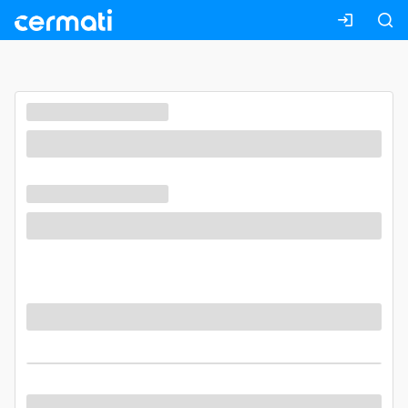
Masuk