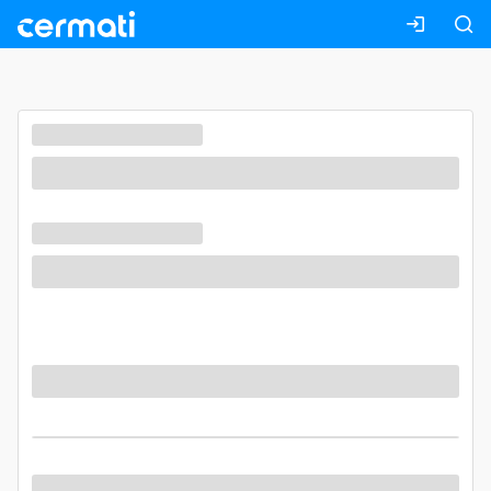
Masuk