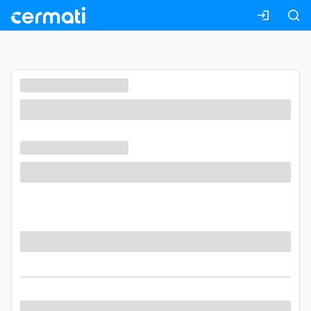
Masuk