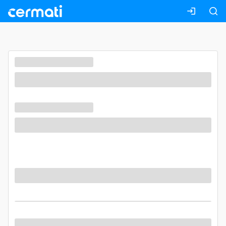
Masuk