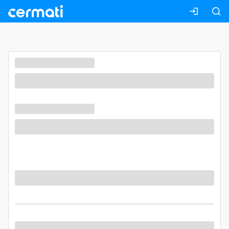
Masuk