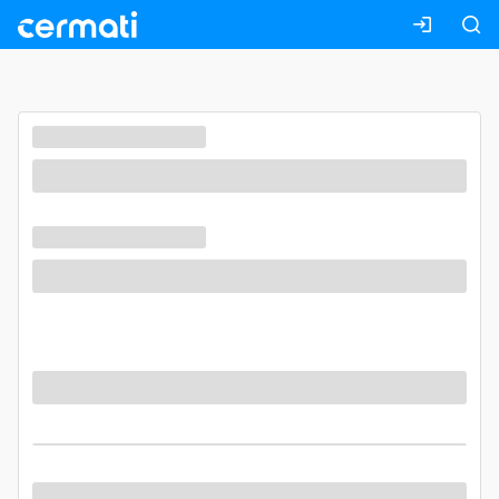
Masuk