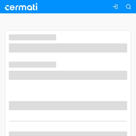
Masuk