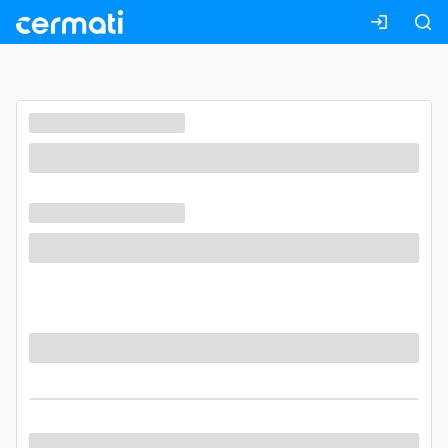
Masuk