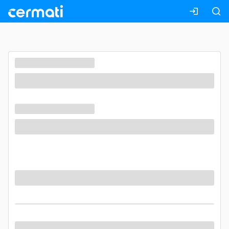
Masuk