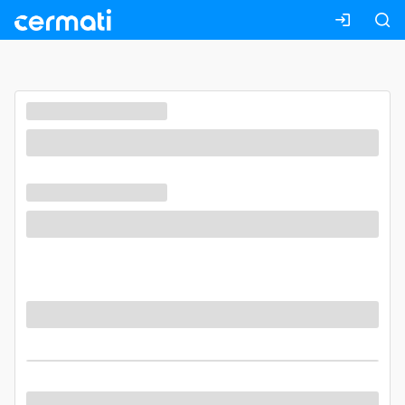
Masuk