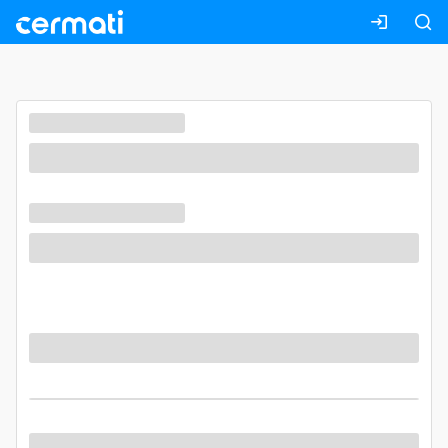
Masuk