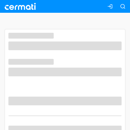
Masuk