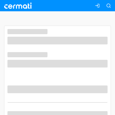
Masuk