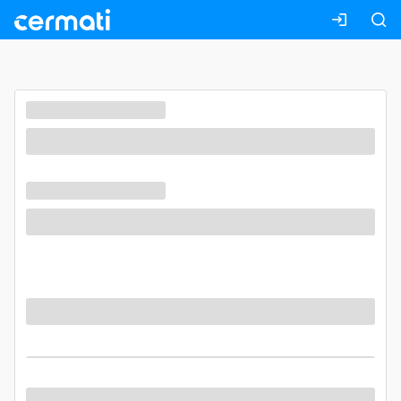
Masuk