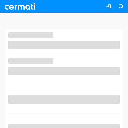
Masuk