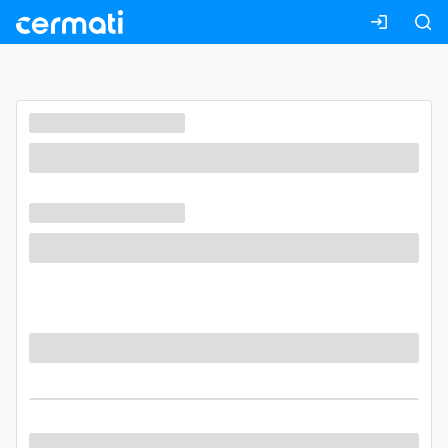
Masuk