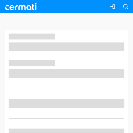
Masuk