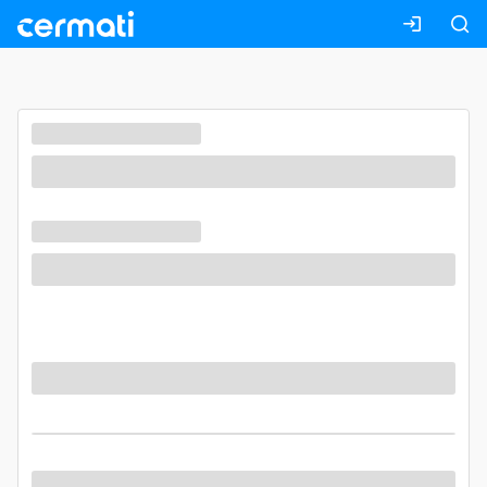
Masuk