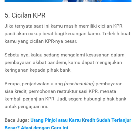
5. Cicilan KPR
Jika ternyata saat ini kamu masih memiliki cicilan KPR,
pasti akan cukup berat bagi keuangan kamu. Terlebih buat
kamu yang cicilan KPR-nya besar.
Sebetulnya, kalau sedang mengalami kesusahan dalam
pembayaran akibat pandemi, kamu dapat mengajukan
keringanan kepada pihak bank.
Berupa, penjadwalan ulang
(rescheduling)
pembayaran
sisa kredit, permohonan restrukturisasi KPR, menata
kembali perjanjian KPR. Jadi, segera hubungi pihak bank
untuk pengajuan ini.
Baca Juga:
Utang Pinjol atau Kartu Kredit Sudah Terlanjur
Besar? Atasi dengan Cara Ini