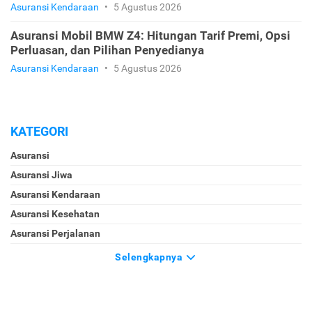
Asuransi Kendaraan
•
5 Agustus 2026
Asuransi Mobil BMW Z4: Hitungan Tarif Premi, Opsi
Perluasan, dan Pilihan Penyedianya
Asuransi Kendaraan
•
5 Agustus 2026
KATEGORI
Asuransi
Asuransi Jiwa
Asuransi Kendaraan
Asuransi Kesehatan
Asuransi Perjalanan
Selengkapnya