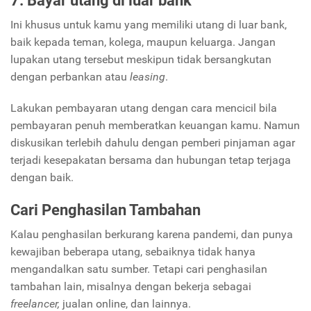
7. Bayar utang di luar bank
Ini khusus untuk kamu yang memiliki utang di luar bank,
baik kepada teman, kolega, maupun keluarga. Jangan
lupakan utang tersebut meskipun tidak bersangkutan
dengan perbankan atau
leasing
.
Lakukan pembayaran utang dengan cara mencicil bila
pembayaran penuh memberatkan keuangan kamu. Namun
diskusikan terlebih dahulu dengan pemberi pinjaman agar
terjadi kesepakatan bersama dan hubungan tetap terjaga
dengan baik.
Cari Penghasilan Tambahan
Kalau penghasilan berkurang karena pandemi, dan punya
kewajiban beberapa utang, sebaiknya tidak hanya
mengandalkan satu sumber. Tetapi cari penghasilan
tambahan lain, misalnya dengan bekerja sebagai
freelancer,
jualan online, dan lainnya.