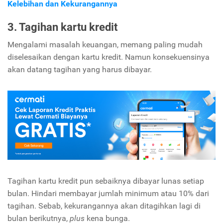
Kelebihan dan Kekurangannya
3. Tagihan kartu kredit
Mengalami masalah keuangan, memang paling mudah
diselesaikan dengan kartu kredit. Namun konsekuensinya
akan datang tagihan yang harus dibayar.
Tagihan kartu kredit pun sebaiknya dibayar lunas setiap
bulan. Hindari membayar jumlah minimum atau 10% dari
tagihan. Sebab, kekurangannya akan ditagihkan lagi di
bulan berikutnya,
plus
kena bunga.