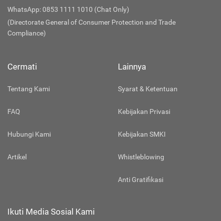
WhatsApp: 0853 1111 1010 (Chat Only)
(Directorate General of Consumer Protection and Trade
Compliance)
Cermati
Lainnya
Tentang Kami
Syarat & Ketentuan
FAQ
Kebijakan Privasi
Hubungi Kami
Kebijakan SMKI
Artikel
Whistleblowing
Anti Gratifikasi
Ikuti Media Sosial Kami