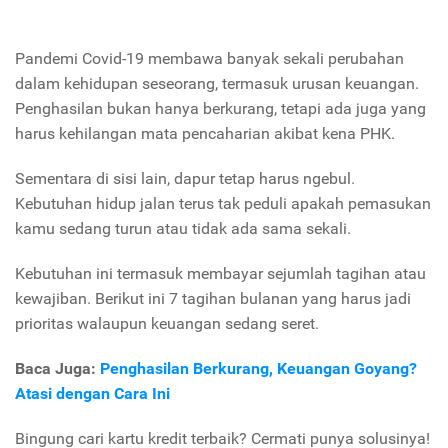
Pandemi Covid-19 membawa banyak sekali perubahan
dalam kehidupan seseorang, termasuk urusan keuangan.
Penghasilan bukan hanya berkurang, tetapi ada juga yang
harus kehilangan mata pencaharian akibat kena PHK.
Sementara di sisi lain, dapur tetap harus ngebul.
Kebutuhan hidup jalan terus tak peduli apakah pemasukan
kamu sedang turun atau tidak ada sama sekali.
Kebutuhan ini termasuk membayar sejumlah tagihan atau
kewajiban. Berikut ini 7 tagihan bulanan yang harus jadi
prioritas walaupun keuangan sedang seret.
Baca Juga:
Penghasilan Berkurang, Keuangan Goyang?
Atasi dengan Cara Ini
Bingung cari kartu kredit terbaik? Cermati punya solusinya!