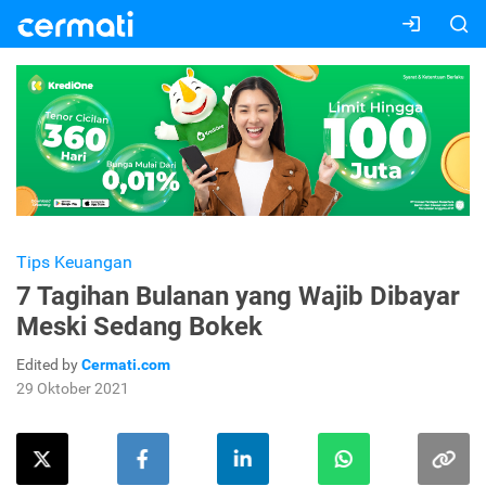
Tips Keuangan
7 Tagihan Bulanan yang Wajib Dibayar
Meski Sedang Bokek
Edited by
Cermati.com
29 Oktober 2021