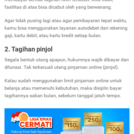
fasilitas di atas bisa dicabut oleh yang berwenang.
Agar tidak pusing lagi atau agar pembayaran tepat waktu,
kamu bisa menggunakan layanan autodebet dari rekening
gaji, kartu debit, atau kartu kredit setiap bulan.
2. Tagihan pinjol
Segala bentuk utang apapun, hukumnya wajib dibayar dan
dilunasi. Tak terkecuali utang pinjaman online (pinjol).
Kalau sudah menggunakan limit pinjaman online untuk
belanja atau memenuhi kebutuhan, maka disiplin bayar
tagihannya saban bulan, sebelum tanggal jatuh tempo.