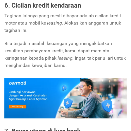
6. Cicilan kredit kendaraan
Tagihan lainnya yang mesti dibayar adalah cicilan kredit
motor atau mobil ke
leasing.
Alokasikan anggaran untuk
tagihan ini.
Bila terjadi masalah keuangan yang mengakibatkan
kesulitan pembayaran kredit, kamu dapat meminta
keringanan kepada pihak
leasing.
Ingat, tak perlu lari untuk
menghindari kewajiban kamu.