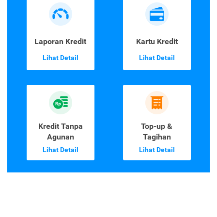
Laporan Kredit
Kartu Kredit
Lihat Detail
Lihat Detail
Kredit Tanpa
Top-up &
Agunan
Tagihan
Lihat Detail
Lihat Detail