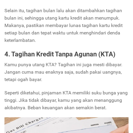
Selain itu, tagihan bulan lalu akan ditambahkan tagihan
bulan ini, sehingga utang kartu kredit akan menumpuk.
Makanya, pastikan membayar lunas tagihan kartu kredit
setiap bulan dan tepat waktu untuk menghindari denda
keterlambatan.
4. Tagihan Kredit Tanpa Agunan (KTA)
Kamu punya utang KTA? Tagihan ini juga mesti dibayar.
Jangan cuma mau enaknya saja, sudah pakai uangnya,
tetapi ogah bayar.
Seperti diketahui, pinjaman KTA memiliki suku bunga yang
tinggi. Jika tidak dibayar, kamu yang akan menanggung
akibatnya. Beban keuangan akan semakin berat.