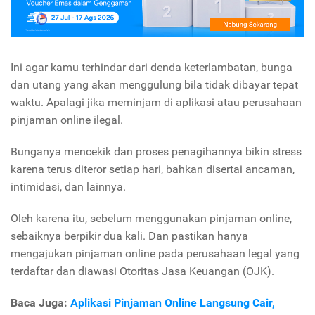
Ini agar kamu terhindar dari denda keterlambatan, bunga
dan utang yang akan menggulung bila tidak dibayar tepat
waktu. Apalagi jika meminjam di aplikasi atau perusahaan
pinjaman online ilegal.
Bunganya mencekik dan proses penagihannya bikin stress
karena terus diteror setiap hari, bahkan disertai ancaman,
intimidasi, dan lainnya.
Oleh karena itu, sebelum menggunakan pinjaman online,
sebaiknya berpikir dua kali. Dan pastikan hanya
mengajukan pinjaman online pada perusahaan legal yang
terdaftar dan diawasi Otoritas Jasa Keuangan (OJK).
Baca Juga:
Aplikasi Pinjaman Online Langsung Cair,