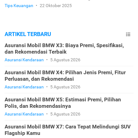
Tips Keuangan
•
22 Oktober 2025
ARTIKEL TERBARU
Asuransi Mobil BMW X3: Biaya Premi, Spesifikasi,
dan Rekomendasi Terbaik
Asuransi Kendaraan
•
5 Agustus 2026
Asuransi Mobil BMW X4: Pilihan Jenis Premi, Fitur
Perluasan, dan Rekomendasi
Asuransi Kendaraan
•
5 Agustus 2026
Asuransi Mobil BMW X5: Estimasi Premi, Pilihan
Polis, dan Rekomendasinya
Asuransi Kendaraan
•
5 Agustus 2026
Asuransi Mobil BMW X7: Cara Tepat Melindungi SUV
Flagship Kamu