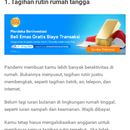
1. Tagihan rutin rumah tangga
Pandemi membuat kamu lebih banyak beraktivitas di
rumah. Bukannya menyusut, tagihan rutin justru
membengkak, seperti tagihan listrik, air, telepon, dan
internet.
Belum lagi iuran bulanan di lingkungan rumah tinggal,
seperti iuran sampah dan keamanan. Wajib dibayar.
Kamu tetap harus mengalokasikan anggaran untuk
membayar semua tagihan rutin tersebut. Jika tidak,