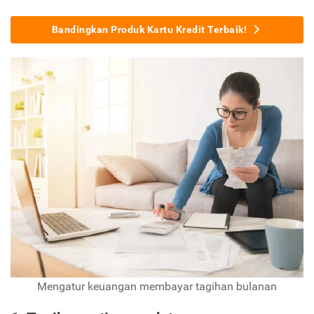
Bandingkan Produk Kartu Kredit Terbaik!
Mengatur keuangan membayar tagihan bulanan