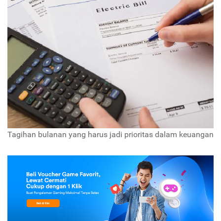
Tagihan bulanan yang harus jadi prioritas dalam keuangan