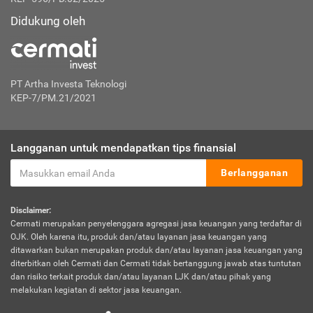
Didukung oleh
PT Artha Investa Teknologi
KEP-7/PM.21/2021
Langganan untuk mendapatkan tips finansial
Berlangganan
Disclaimer:
Cermati merupakan penyelenggara agregasi jasa keuangan yang terdaftar di
OJK. Oleh karena itu, produk dan/atau layanan jasa keuangan yang
ditawarkan bukan merupakan produk dan/atau layanan jasa keuangan yang
diterbitkan oleh Cermati dan Cermati tidak bertanggung jawab atas tuntutan
dan risiko terkait produk dan/atau layanan LJK dan/atau pihak yang
melakukan kegiatan di sektor jasa keuangan.