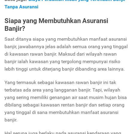
Tanpa Asuransi
Siapa yang Membutuhkan Asuransi
Banjir?
Saat ditanya siapa yang membutuhkan manfaat asuransi
banjir, jawabannya jelas adalah semua orang yang tinggal
di kawasan rawan banjir. Maksud dari wilayah rawan
banjir ialah kawasan yang tergolong mempunyai risiko
lebih tinggi untuk diterjang banjir dibanding area lainnya.
Yang termasuk sebagai kawasan rawan banjir ini tak
terbatas ada area yang langganan banjir. Tapi, wilayah
yang sering memiliki genangan air saat musim hujan bisa
dibilang sebagai kawasan rentan banjir dan setiap orang
yang tinggal di sana membutuhkan manfaat asuransi
banjir.
Hal serupa juga berlaku pada asuransi kendaraan yang