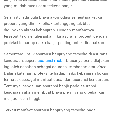
yang mudah rusak saat terkena banjir.
Selain itu, ada pula biaya akomodasi sementara ketika
properti yang dimiliki pihak tertanggung tak bisa
digunakan akibat kebanjiran. Dengan manfaatnya
tersebut, tak mengherankan jika asuransi properti dengan
proteksi terhadap risiko banjir penting untuk didapatkan.
Sementara untuk asuransi banjir yang tersedia di asuransi
kendaraan, seperti
asuransi mobil
, biasanya perlu diajukan
lagi oleh nasabah sebagai asuransi tambahan atau
rider.
Dalam kata lain, proteksi terhadap risiko kebanjiran bukan
termasuk sebagai manfaat dasar dari asuransi kendaraan.
Tentunya, pengajuan asuransi banjir pada asuransi
kendaraan akan membuat biaya premi yang dibebankan
menjadi lebih tinggi.
Terkait manfaat asuransi banjir yang tersedia pada