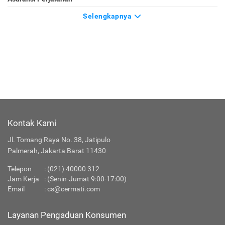
Selengkapnya
Kontak Kami
Jl. Tomang Raya No. 38, Jatipulo
Palmerah, Jakarta Barat 11430
Telepon
:
(021) 40000 312
Jam Kerja
: (Senin-Jumat 9:00-17:00)
Email
:
cs@cermati.com
Layanan Pengaduan Konsumen