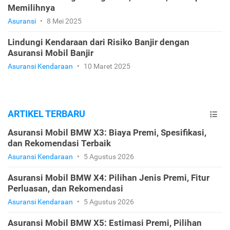
Memilihnya
Asuransi
•
8 Mei 2025
Lindungi Kendaraan dari Risiko Banjir dengan
Asuransi Mobil Banjir
Asuransi Kendaraan
•
10 Maret 2025
ARTIKEL TERBARU
Asuransi Mobil BMW X3: Biaya Premi, Spesifikasi,
dan Rekomendasi Terbaik
Asuransi Kendaraan
•
5 Agustus 2026
Asuransi Mobil BMW X4: Pilihan Jenis Premi, Fitur
Perluasan, dan Rekomendasi
Asuransi Kendaraan
•
5 Agustus 2026
Asuransi Mobil BMW X5: Estimasi Premi, Pilihan