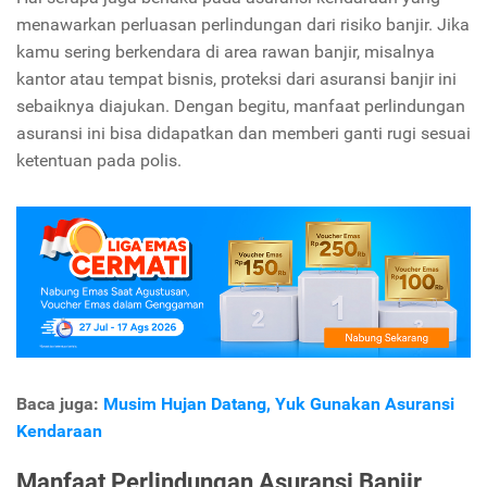
menawarkan perluasan perlindungan dari risiko banjir. Jika
kamu sering berkendara di area rawan banjir, misalnya
kantor atau tempat bisnis, proteksi dari asuransi banjir ini
sebaiknya diajukan. Dengan begitu, manfaat perlindungan
asuransi ini bisa didapatkan dan memberi ganti rugi sesuai
ketentuan pada polis.
Baca juga:
Musim Hujan Datang, Yuk Gunakan Asuransi
Kendaraan
Manfaat Perlindungan Asuransi Banjir