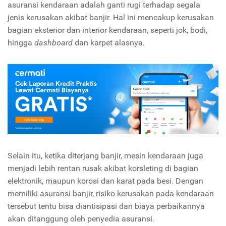
asuransi kendaraan adalah ganti rugi terhadap segala
jenis kerusakan akibat banjir. Hal ini mencakup kerusakan
bagian eksterior dan interior kendaraan, seperti jok, bodi,
hingga
dashboard
dan karpet alasnya.
Selain itu, ketika diterjang banjir, mesin kendaraan juga
menjadi lebih rentan rusak akibat korsleting di bagian
elektronik, maupun korosi dan karat pada besi. Dengan
memiliki asuransi banjir, risiko kerusakan pada kendaraan
tersebut tentu bisa diantisipasi dan biaya perbaikannya
akan ditanggung oleh penyedia asuransi.