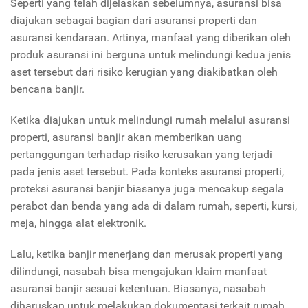
Seperti yang telah dijelaskan sebelumnya, asuransi bisa
diajukan sebagai bagian dari asuransi properti dan
asuransi kendaraan. Artinya, manfaat yang diberikan oleh
produk asuransi ini berguna untuk melindungi kedua jenis
aset tersebut dari risiko kerugian yang diakibatkan oleh
bencana banjir.
Ketika diajukan untuk melindungi rumah melalui asuransi
properti, asuransi banjir akan memberikan uang
pertanggungan terhadap risiko kerusakan yang terjadi
pada jenis aset tersebut. Pada konteks asuransi properti,
proteksi asuransi banjir biasanya juga mencakup segala
perabot dan benda yang ada di dalam rumah, seperti, kursi,
meja, hingga alat elektronik.
Lalu, ketika banjir menerjang dan merusak properti yang
dilindungi, nasabah bisa mengajukan klaim manfaat
asuransi banjir sesuai ketentuan. Biasanya, nasabah
diharuskan untuk melakukan dokumentasi terkait rumah