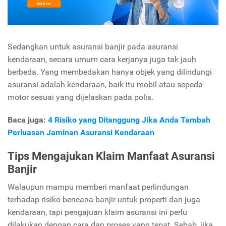
Sedangkan untuk asuransi banjir pada asuransi
kendaraan, secara umum cara kerjanya juga tak jauh
berbeda. Yang membedakan hanya objek yang dilindungi
asuransi adalah kendaraan, baik itu mobil atau sepeda
motor sesuai yang dijelaskan pada polis.
Baca juga:
4 Risiko yang Ditanggung Jika Anda Tambah
Perluasan Jaminan Asuransi Kendaraan
Tips Mengajukan Klaim Manfaat Asuransi
Banjir
Walaupun mampu memberi manfaat perlindungan
terhadap risiko bencana banjir untuk properti dan juga
kendaraan, tapi pengajuan klaim asuransi ini perlu
dilakukan dengan cara dan proses yang tepat. Sebab, jika