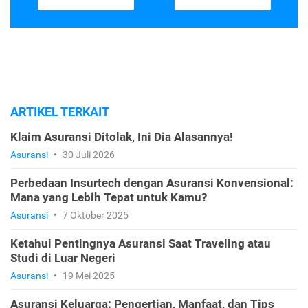
ARTIKEL TERKAIT
Klaim Asuransi Ditolak, Ini Dia Alasannya!
Asuransi
•
30 Juli 2026
Perbedaan Insurtech dengan Asuransi Konvensional:
Mana yang Lebih Tepat untuk Kamu?
Asuransi
•
7 Oktober 2025
Ketahui Pentingnya Asuransi Saat Traveling atau
Studi di Luar Negeri
Asuransi
•
19 Mei 2025
Asuransi Keluarga: Pengertian, Manfaat, dan Tips