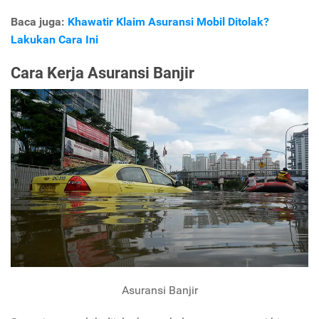
Baca juga:
Khawatir Klaim Asuransi Mobil Ditolak?
Lakukan Cara Ini
Cara Kerja Asuransi Banjir
Asuransi Banjir