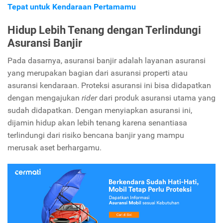
Tepat untuk Kendaraan Pertamamu
Hidup Lebih Tenang dengan Terlindungi
Asuransi Banjir
Pada dasarnya, asuransi banjir adalah layanan asuransi
yang merupakan bagian dari asuransi properti atau
asuransi kendaraan. Proteksi asuransi ini bisa didapatkan
dengan mengajukan
rider
dari produk asuransi utama yang
sudah didapatkan. Dengan menyiapkan asuransi ini,
dijamin hidup akan lebih tenang karena senantiasa
terlindungi dari risiko bencana banjir yang mampu
merusak aset berhargamu.