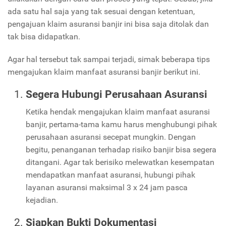
ada satu hal saja yang tak sesuai dengan ketentuan,
pengajuan klaim asuransi banjir ini bisa saja ditolak dan
tak bisa didapatkan.
Agar hal tersebut tak sampai terjadi, simak beberapa tips
mengajukan klaim manfaat asuransi banjir berikut ini.
Segera Hubungi Perusahaan Asuransi
Ketika hendak mengajukan klaim manfaat asuransi
banjir, pertama-tama kamu harus menghubungi pihak
perusahaan asuransi secepat mungkin. Dengan
begitu, penanganan terhadap risiko banjir bisa segera
ditangani. Agar tak berisiko melewatkan kesempatan
mendapatkan manfaat asuransi, hubungi pihak
layanan asuransi maksimal 3 x 24 jam pasca
kejadian.
Siapkan Bukti Dokumentasi