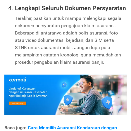
Lengkapi Seluruh Dokumen Persyaratan
Terakhir, pastikan untuk mampu melengkapi segala
dokumen persyaratan pengajuan klaim asuransi.
Beberapa di antaranya adalah polis asuransi, foto
atau video dokumentasi kejadian, dan SIM serta
STNK untuk asuransi mobil. Jangan lupa pula
melampirkan catatan kronologi guna memudahkan
prosedur pengabulan klaim asuransi banjir.
Baca juga:
Cara Memilih Asuransi Kendaraan dengan