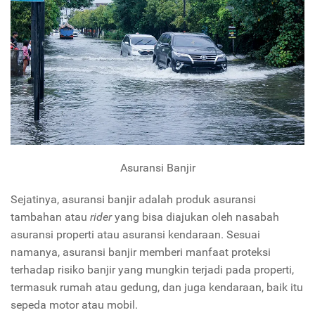
Asuransi Banjir
Sejatinya, asuransi banjir adalah produk asuransi
tambahan atau
rider
yang bisa diajukan oleh nasabah
asuransi properti atau asuransi kendaraan. Sesuai
namanya, asuransi banjir memberi manfaat proteksi
terhadap risiko banjir yang mungkin terjadi pada properti,
termasuk rumah atau gedung, dan juga kendaraan, baik itu
sepeda motor atau mobil.