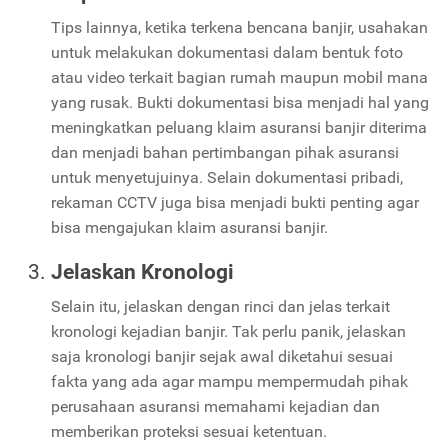
Tips lainnya, ketika terkena bencana banjir, usahakan
untuk melakukan dokumentasi dalam bentuk foto
atau video terkait bagian rumah maupun mobil mana
yang rusak. Bukti dokumentasi bisa menjadi hal yang
meningkatkan peluang klaim asuransi banjir diterima
dan menjadi bahan pertimbangan pihak asuransi
untuk menyetujuinya. Selain dokumentasi pribadi,
rekaman CCTV juga bisa menjadi bukti penting agar
bisa mengajukan klaim asuransi banjir.
Jelaskan Kronologi
Selain itu, jelaskan dengan rinci dan jelas terkait
kronologi kejadian banjir. Tak perlu panik, jelaskan
saja kronologi banjir sejak awal diketahui sesuai
fakta yang ada agar mampu mempermudah pihak
perusahaan asuransi memahami kejadian dan
memberikan proteksi sesuai ketentuan.