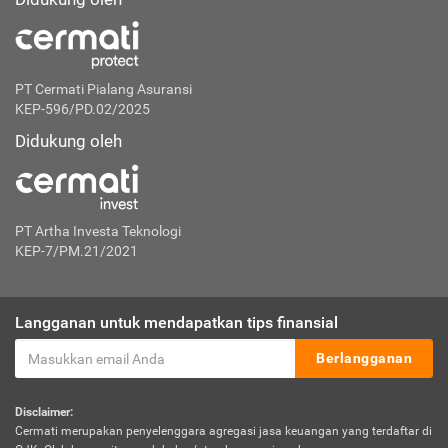
PT Cermati Pialang Asuransi
KEP-596/PD.02/2025
Didukung oleh
PT Artha Investa Teknologi
KEP-7/PM.21/2021
Langganan untuk mendapatkan tips finansial
Berlangganan
Disclaimer:
Cermati merupakan penyelenggara agregasi jasa keuangan yang terdaftar di