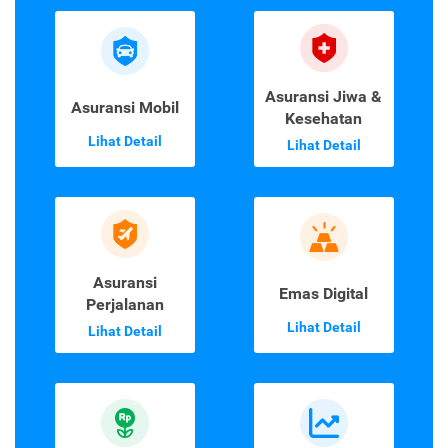
Asuransi Jiwa &
Asuransi Mobil
Kesehatan
Lihat Detail
Lihat Detail
Asuransi
Emas Digital
Perjalanan
Lihat Detail
Lihat Detail