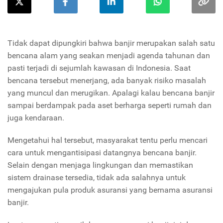
Tidak dapat dipungkiri bahwa banjir merupakan salah satu
bencana alam yang seakan menjadi agenda tahunan dan
pasti terjadi di sejumlah kawasan di Indonesia. Saat
bencana tersebut menerjang, ada banyak risiko masalah
yang muncul dan merugikan. Apalagi kalau bencana banjir
sampai berdampak pada aset berharga seperti rumah dan
juga kendaraan.
Mengetahui hal tersebut, masyarakat tentu perlu mencari
cara untuk mengantisipasi datangnya bencana banjir.
Selain dengan menjaga lingkungan dan memastikan
sistem drainase tersedia, tidak ada salahnya untuk
mengajukan pula produk asuransi yang bernama asuransi
banjir.