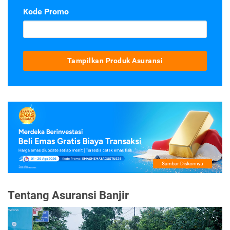
Kode Promo
Tampilkan Produk Asuransi
Tentang Asuransi Banjir