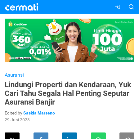
Asuransi
Lindungi Properti dan Kendaraan, Yuk
Cari Tahu Segala Hal Penting Seputar
Asuransi Banjir
Edited by
Saskia Marseno
29 Juni 2023