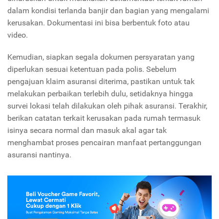
dalam kondisi terlanda banjir dan bagian yang mengalami
kerusakan. Dokumentasi ini bisa berbentuk foto atau
video.
Kemudian, siapkan segala dokumen persyaratan yang
diperlukan sesuai ketentuan pada polis. Sebelum
pengajuan klaim asuransi diterima, pastikan untuk tak
melakukan perbaikan terlebih dulu, setidaknya hingga
survei lokasi telah dilakukan oleh pihak asuransi. Terakhir,
berikan catatan terkait kerusakan pada rumah termasuk
isinya secara normal dan masuk akal agar tak
menghambat proses pencairan manfaat pertanggungan
asuransi nantinya.