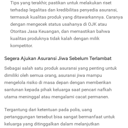
Tips yang terakhir, pastikan untuk melakukan riset
terhadap legalitas dan kredibilitas penyedia asuransi,
termasuk kualitas produk yang ditawarkannya. Caranya
dengan mengecek status usahanya di OJK atau
Otoritas Jasa Keuangan, dan memastikan bahwa
kualitas produknya tidak kalah dengan milik
kompetitor.
Segera Ajukan Asuransi Jiwa Sebelum Terlambat
Sebagai salah satu produk asuransi yang penting untuk
dimiliki oleh semua orang, asuransi jiwa mampu
mengelola risiko di masa depan dengan memberikan
santunan kepada pihak keluarga saat pencari nafkah
utama meninggal atau mengalami cacat permanen.
Tergantung dari ketentuan pada polis, uang
pertanggungan tersebut bisa sangat bermanfaat untuk
keluarga yang ditinggalkan dalam melanjutkan