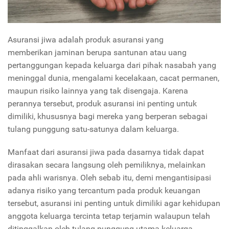
Asuransi jiwa adalah produk asuransi yang
memberikan jaminan berupa santunan atau uang
pertanggungan kepada keluarga dari pihak nasabah yang
meninggal dunia, mengalami kecelakaan, cacat permanen,
maupun risiko lainnya yang tak disengaja. Karena
perannya tersebut, produk asuransi ini penting untuk
dimiliki, khususnya bagi mereka yang berperan sebagai
tulang punggung satu-satunya dalam keluarga.
Manfaat dari asuransi jiwa pada dasarnya tidak dapat
dirasakan secara langsung oleh pemiliknya, melainkan
pada ahli warisnya. Oleh sebab itu, demi mengantisipasi
adanya risiko yang tercantum pada produk keuangan
tersebut, asuransi ini penting untuk dimiliki agar kehidupan
anggota keluarga tercinta tetap terjamin walaupun telah
ditinggalkan oleh tulang punggung utama keluarga.