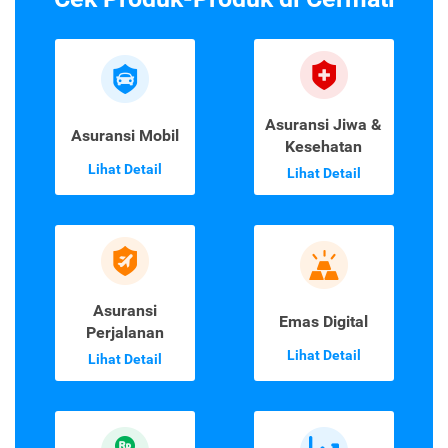
Asuransi Jiwa &
Asuransi Mobil
Kesehatan
Lihat Detail
Lihat Detail
Asuransi
Emas Digital
Perjalanan
Lihat Detail
Lihat Detail