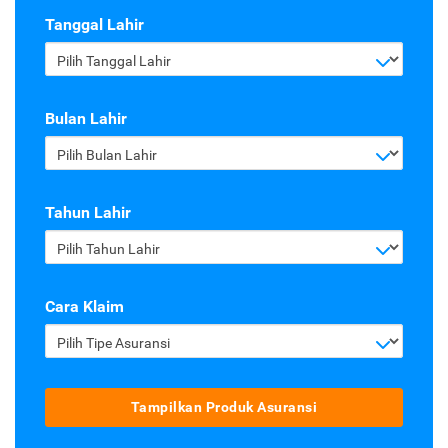
Tanggal Lahir
Pilih Tanggal Lahir
Bulan Lahir
Pilih Bulan Lahir
Tahun Lahir
Pilih Tahun Lahir
Cara Klaim
Pilih Tipe Asuransi
Tampilkan Produk Asuransi