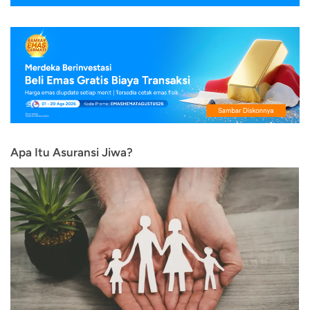
Apa Itu Asuransi Jiwa?