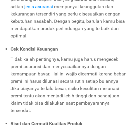
setiap
jenis asuransi
mempunyai keunggulan dan
kekurangan tersendiri yang perlu disesuaikan dengan
kebutuhan nasabah. Dengan begitu, barulah kamu bisa
mendapatkan produk perlindungan yang terbaik dan
optimal.
Cek Kondisi Keuangan
Tidak kalah pentingnya, kamu juga harus mengecek
premi asuransi dan menyesuaikannya dengan
kemampuan bayar. Hal ini wajib dicermati karena beban
premi ini harus dilunasi secara rutin setiap bulannya.
Jika biayanya terlalu besar, risiko kesulitan melunasi
premi tentu akan menjadi lebih tinggi dan pengajuan
klaim tidak bisa dilakukan saat pembayarannya
tersendat.
Riset dan Cermati Kualitas Produk