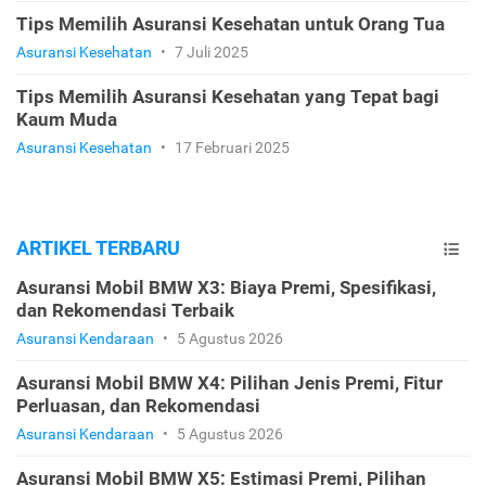
Tips Memilih Asuransi Kesehatan untuk Orang Tua
Asuransi Kesehatan
•
7 Juli 2025
Tips Memilih Asuransi Kesehatan yang Tepat bagi
Kaum Muda
Asuransi Kesehatan
•
17 Februari 2025
ARTIKEL TERBARU
Asuransi Mobil BMW X3: Biaya Premi, Spesifikasi,
dan Rekomendasi Terbaik
Asuransi Kendaraan
•
5 Agustus 2026
Asuransi Mobil BMW X4: Pilihan Jenis Premi, Fitur
Perluasan, dan Rekomendasi
Asuransi Kendaraan
•
5 Agustus 2026
Asuransi Mobil BMW X5: Estimasi Premi, Pilihan