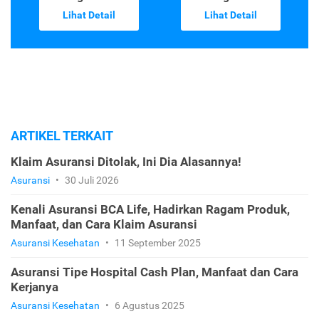
Lihat Detail
Lihat Detail
ARTIKEL TERKAIT
Klaim Asuransi Ditolak, Ini Dia Alasannya!
Asuransi
•
30 Juli 2026
Kenali Asuransi BCA Life, Hadirkan Ragam Produk,
Manfaat, dan Cara Klaim Asuransi
Asuransi Kesehatan
•
11 September 2025
Asuransi Tipe Hospital Cash Plan, Manfaat dan Cara
Kerjanya
Asuransi Kesehatan
•
6 Agustus 2025