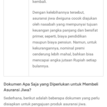
kembali.
Dengan kelebihannya tersebut,
asuransi jiwa dwiguna cocok diajukan
oleh nasabah yang mempunyai tujuan
keuangan jangka panjang dan bersifat
primer, seperti, biaya pendidikan
maupun biaya pensiun. Namun, untuk
kekurangannya, nominal premi
cenderung lebih mahal, bahkan bisa
mencapai angka jutaan Rupiah setiap
bulannya.
Dokumen Apa Saja yang Diperlukan untuk Membeli
Asuransi Jiwa?
Sederhana, berikut adalah beberapa dokumen yang perlu
disiapkan untuk pengajuan produk asuransi jiwa.