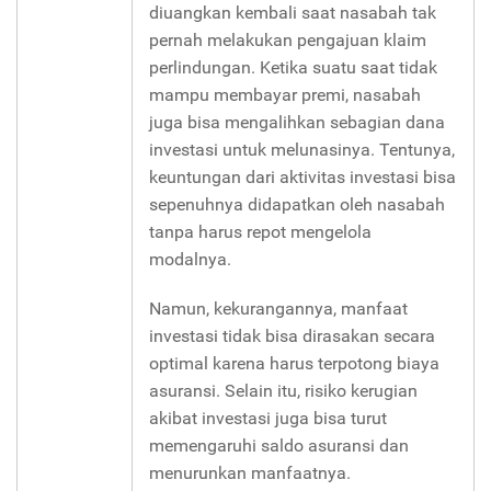
diuangkan kembali saat nasabah tak
pernah melakukan pengajuan klaim
perlindungan. Ketika suatu saat tidak
mampu membayar premi, nasabah
juga bisa mengalihkan sebagian dana
investasi untuk melunasinya. Tentunya,
keuntungan dari aktivitas investasi bisa
sepenuhnya didapatkan oleh nasabah
tanpa harus repot mengelola
modalnya.
Namun, kekurangannya, manfaat
investasi tidak bisa dirasakan secara
optimal karena harus terpotong biaya
asuransi. Selain itu, risiko kerugian
akibat investasi juga bisa turut
memengaruhi saldo asuransi dan
menurunkan manfaatnya.