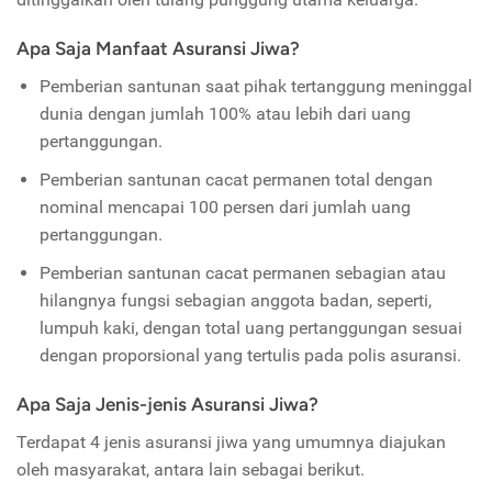
Apa Saja Manfaat Asuransi Jiwa?
Pemberian santunan saat pihak tertanggung meninggal
dunia dengan jumlah 100% atau lebih dari uang
pertanggungan.
Pemberian santunan cacat permanen total dengan
nominal mencapai 100 persen dari jumlah uang
pertanggungan.
Pemberian santunan cacat permanen sebagian atau
hilangnya fungsi sebagian anggota badan, seperti,
lumpuh kaki, dengan total uang pertanggungan sesuai
dengan proporsional yang tertulis pada polis asuransi.
Apa Saja Jenis-jenis Asuransi Jiwa?
Terdapat 4 jenis asuransi jiwa yang umumnya diajukan
oleh masyarakat, antara lain sebagai berikut.