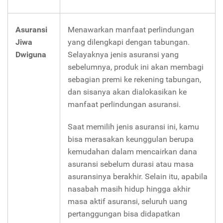
Asuransi
Menawarkan manfaat perlindungan
Jiwa
yang dilengkapi dengan tabungan.
Dwiguna
Selayaknya jenis asuransi yang
sebelumnya, produk ini akan membagi
sebagian premi ke rekening tabungan,
dan sisanya akan dialokasikan ke
manfaat perlindungan asuransi.
Saat memilih jenis asuransi ini, kamu
bisa merasakan keunggulan berupa
kemudahan dalam mencairkan dana
asuransi sebelum durasi atau masa
asuransinya berakhir. Selain itu, apabila
nasabah masih hidup hingga akhir
masa aktif asuransi, seluruh uang
pertanggungan bisa didapatkan