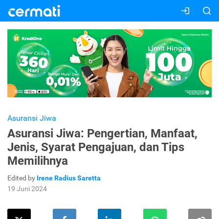
Asuransi Jiwa
Asuransi Jiwa: Pengertian, Manfaat,
Jenis, Syarat Pengajuan, dan Tips
Memilihnya
Edited by
Irene Radius Saretta
19 Juni 2024