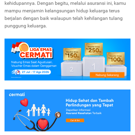
kehidupannya. Dengan begitu, melalui asuransi ini, kamu
mampu menjamin kelangsungan hidup keluarga terus
berjalan dengan baik walaupun telah kehilangan tulang
punggung keluarga.