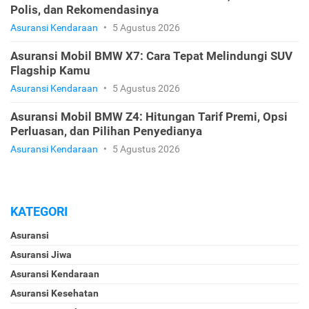
Polis, dan Rekomendasinya
Asuransi Kendaraan
•
5 Agustus 2026
Asuransi Mobil BMW X7: Cara Tepat Melindungi SUV
Flagship Kamu
Asuransi Kendaraan
•
5 Agustus 2026
Asuransi Mobil BMW Z4: Hitungan Tarif Premi, Opsi
Perluasan, dan Pilihan Penyedianya
Asuransi Kendaraan
•
5 Agustus 2026
KATEGORI
Asuransi
Asuransi Jiwa
Asuransi Kendaraan
Asuransi Kesehatan