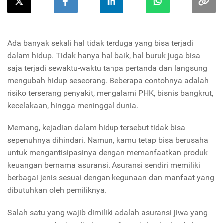
Ada banyak sekali hal tidak terduga yang bisa terjadi
dalam hidup. Tidak hanya hal baik, hal buruk juga bisa
saja terjadi sewaktu-waktu tanpa pertanda dan langsung
mengubah hidup seseorang. Beberapa contohnya adalah
risiko terserang penyakit, mengalami PHK, bisnis bangkrut,
kecelakaan, hingga meninggal dunia.
Memang, kejadian dalam hidup tersebut tidak bisa
sepenuhnya dihindari. Namun, kamu tetap bisa berusaha
untuk mengantisipasinya dengan memanfaatkan produk
keuangan bernama asuransi. Asuransi sendiri memiliki
berbagai jenis sesuai dengan kegunaan dan manfaat yang
dibutuhkan oleh pemiliknya.
Salah satu yang wajib dimiliki adalah asuransi jiwa yang