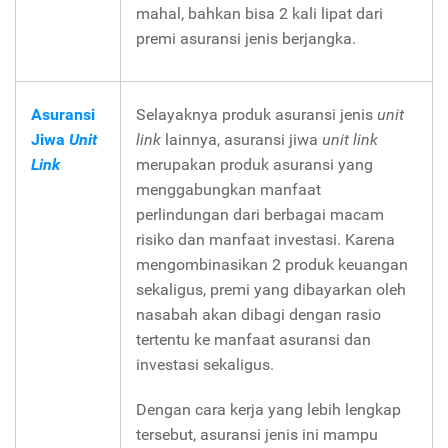
mahal, bahkan bisa 2 kali lipat dari
premi asuransi jenis berjangka.
Asuransi
Selayaknya produk asuransi jenis
unit
Jiwa
Unit
link
lainnya, asuransi jiwa
unit link
Link
merupakan produk asuransi yang
menggabungkan manfaat
perlindungan dari berbagai macam
risiko dan manfaat investasi. Karena
mengombinasikan 2 produk keuangan
sekaligus, premi yang dibayarkan oleh
nasabah akan dibagi dengan rasio
tertentu ke manfaat asuransi dan
investasi sekaligus.
Dengan cara kerja yang lebih lengkap
tersebut, asuransi jenis ini mampu