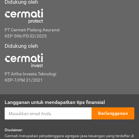
Didukung oleh
PT Cermati Pialang Asuransi
KEP-596/PD.02/2025
Didukung oleh
PT Artha Investa Teknologi
KEP-7/PM.21/2021
Langganan untuk mendapatkan tips finansial
Berlangganan
Disclaimer:
Cermati merupakan penyelenggara agregasi jasa keuangan yang terdaftar di