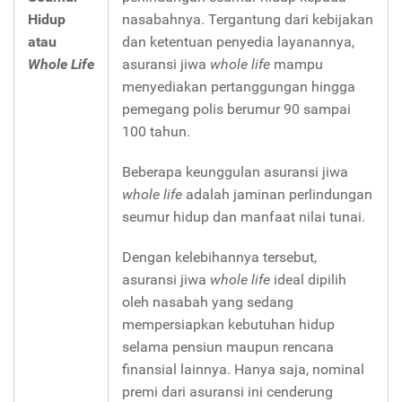
Hidup
nasabahnya. Tergantung dari kebijakan
atau
dan ketentuan penyedia layanannya,
Whole Life
asuransi jiwa
whole life
mampu
menyediakan pertanggungan hingga
pemegang polis berumur 90 sampai
100 tahun.
Beberapa keunggulan asuransi jiwa
whole life
adalah jaminan perlindungan
seumur hidup dan manfaat nilai tunai.
Dengan kelebihannya tersebut,
asuransi jiwa
whole life
ideal dipilih
oleh nasabah yang sedang
mempersiapkan kebutuhan hidup
selama pensiun maupun rencana
finansial lainnya. Hanya saja, nominal
premi dari asuransi ini cenderung